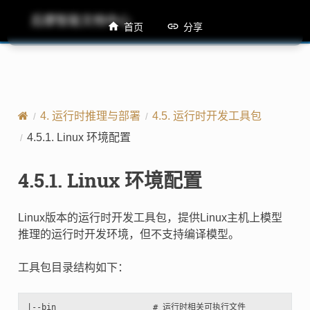
后摩智能文档中心
M50 TCIM用户手册
首页
分享
4.
运行时推理与部署
4.5.
运行时开发工具包
4.5.1.
Linux 环境配置
4.5.1.
Linux 环境配置
Linux版本的运行时开发工具包，提供Linux主机上模型
推理的运行时开发环境，但不支持编译模型。
工具包目录结构如下：
|--bin                    # 运行时相关可执行文件
