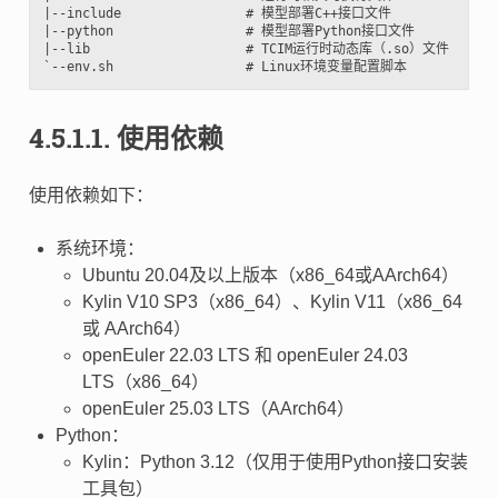
|--include                # 模型部署C++接口文件

|--python                 # 模型部署Python接口文件

|--lib                    # TCIM运行时动态库（.so）文件

4.5.1.1.
使用依赖
使用依赖如下：
系统环境：
Ubuntu 20.04及以上版本（x86_64或AArch64）
Kylin V10 SP3（x86_64）、Kylin V11（x86_64
或 AArch64）
openEuler 22.03 LTS 和 openEuler 24.03
LTS（x86_64）
openEuler 25.03 LTS（AArch64）
Python：
Kylin：Python 3.12（仅用于使用Python接口安装
工具包）