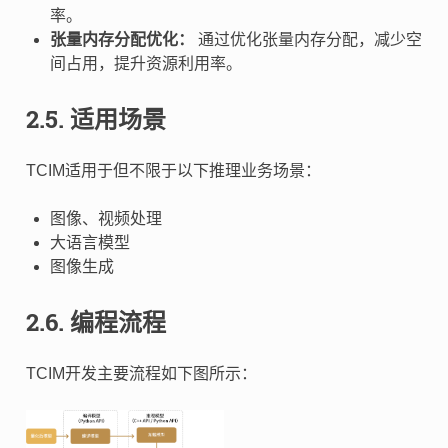
率。
张量内存分配优化：
通过优化张量内存分配，减少空
间占用，提升资源利用率。
2.5.
适用场景
TCIM适用于但不限于以下推理业务场景：
图像、视频处理
大语言模型
图像生成
2.6.
编程流程
TCIM开发主要流程如下图所示：