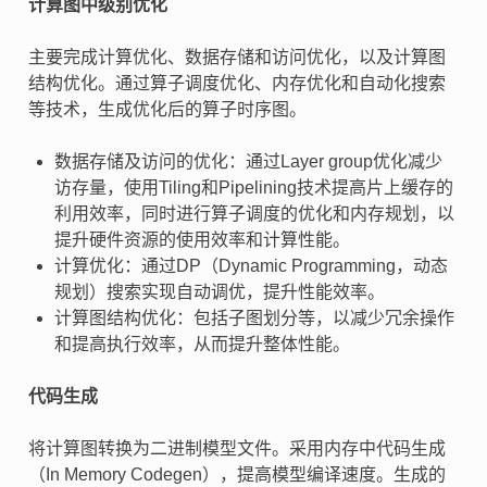
计算图中级别优化
主要完成计算优化、数据存储和访问优化，以及计算图
结构优化。通过算子调度优化、内存优化和自动化搜索
等技术，生成优化后的算子时序图。
数据存储及访问的优化：通过Layer group优化减少
访存量，使用Tiling和Pipelining技术提高片上缓存的
利用效率，同时进行算子调度的优化和内存规划，以
提升硬件资源的使用效率和计算性能。
计算优化：通过DP（Dynamic Programming，动态
规划）搜索实现自动调优，提升性能效率。
计算图结构优化：包括子图划分等，以减少冗余操作
和提高执行效率，从而提升整体性能。
代码生成
将计算图转换为二进制模型文件。采用内存中代码生成
（In Memory Codegen），提高模型编译速度。生成的