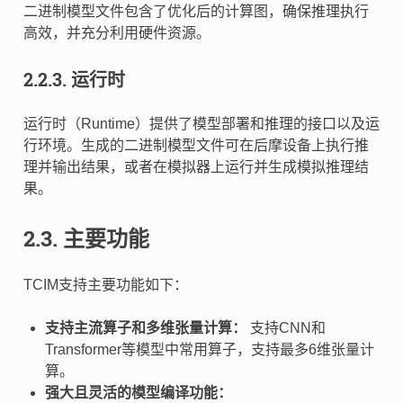
二进制模型文件包含了优化后的计算图，确保推理执行
高效，并充分利用硬件资源。
2.2.3.
运行时
运行时（Runtime）提供了模型部署和推理的接口以及运
行环境。生成的二进制模型文件可在后摩设备上执行推
理并输出结果，或者在模拟器上运行并生成模拟推理结
果。
2.3.
主要功能
TCIM支持主要功能如下：
支持主流算子和多维张量计算：
支持CNN和
Transformer等模型中常用算子，支持最多6维张量计
算。
强大且灵活的模型编译功能：