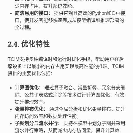
少内存占用，提升系统效能。
简洁易用的接口：
提供直观且高效的Python和C++接
口，使开发者能够快速完成从模型编译到推理部署的
全过程。
2.4.
优化特性
TCIM支持多种编译时和运行时优化手段，帮助用户在后
摩设备上以最小的内存占用实现最高性能的推理。TCIM
提供的主要优化包括：
计算图优化：
通过算子融合、常量折叠、冗余分支删
除、公共子表达式消除等技术进行计算图优化，有效
提升推理效率。
张量排布优化：
通过全局分析和优化张量排布，提升
内存访问效率和数据处理性能。
子图划分与流水并行：
支持在模型中划分子图并采用
流水并行策略，从而减少内存访问量，提升计算效