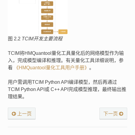
图 2.2
TCIM开发主要流程
TCIM将HMQuantool量化工具量化后的网络模型作为输
入，完成模型编译和推理。有关量化工具详细说明，参
看
《HMQuantool量化工具用户手册》
。
用户需调用TCIM Python API编译模型，然后再通过
TCIM Python API或 C++ API完成模型推理，最终输出推
理结果。
上一页
下一页