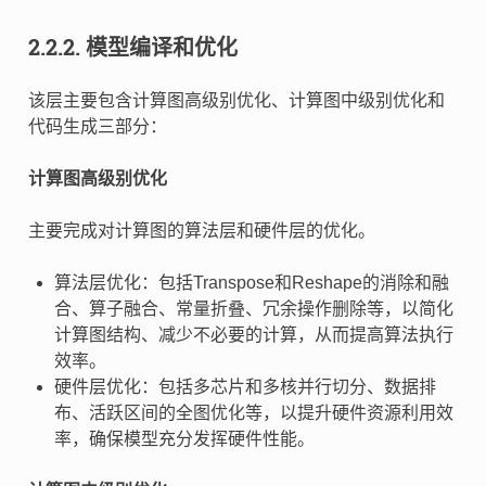
2.2.2.
模型编译和优化
该层主要包含计算图高级别优化、计算图中级别优化和
代码生成三部分：
计算图高级别优化
主要完成对计算图的算法层和硬件层的优化。
算法层优化：包括Transpose和Reshape的消除和融
合、算子融合、常量折叠、冗余操作删除等，以简化
计算图结构、减少不必要的计算，从而提高算法执行
效率。
硬件层优化：包括多芯片和多核并行切分、数据排
布、活跃区间的全图优化等，以提升硬件资源利用效
率，确保模型充分发挥硬件性能。