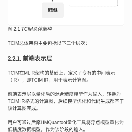
图 2.1
TCIM总体架构
TCIM总体架构主要包括以下三个层次：
2.2.1.
前端表示层
TCIM在MLIR架构的基础上，定义了专有的中间表示
（IR），即TCIM IR，用于表示计算图。
前端表示层以量化后的混合精度模型作为输入，转换为
TCIM IR格式的计算图，后续模型优化和代码生成都基于
该计算图完成。
用户可通过后摩HMQuantool量化工具将浮点模型量化为
低精度数据模型，作为该阶段的输入。