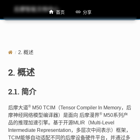
后摩智能文档中心
M50 TCIM用户手册
首页
分享
2.
概述
2.
概述
2.1.
简介
®
后摩大道
M50 TCIM（Tensor Compiler In Memory，后
®
摩神经网络模型编译器）是面向 后摩漫界
M50系列产
品的推理加速引擎。基于开源MLIR（Multi-Level
Intermediate Representation，多层次中间表示）框架，
TCIM能够自动适配不同的后摩设备硬件平台，并通过多