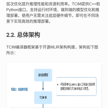
层次优化提升推理性能和资源利用率。TCIM提供C++和
Python接口，支持运行时环境、端到端的模型优化和推
理部署，使用户无需关注底层硬件细节，即可在不同场
景下实现高效的推理部署。
2.2.
总体架构
TCIM编译器框架基于开源MLIR架构构建，架构如下图
所示：