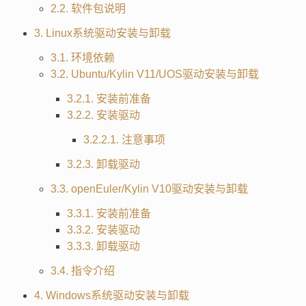
2.2. 软件包说明
3. Linux系统驱动安装与卸载
3.1. 环境依赖
3.2. Ubuntu/Kylin V11/UOS驱动安装与卸载
3.2.1. 安装前准备
3.2.2. 安装驱动
3.2.2.1. 注意事项
3.2.3. 卸载驱动
3.3. openEuler/Kylin V10驱动安装与卸载
3.3.1. 安装前准备
3.3.2. 安装驱动
3.3.3. 卸载驱动
3.4. 指令介绍
4. Windows系统驱动安装与卸载