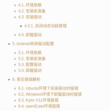
4.1. 环境依赖
4.2. 安装前准备
4.3. 安装驱动
4.3.1. 关闭动态功耗管理
4.4. 卸载驱动
5. Android系统驱动配置
5.1. 环境依赖
5.2. 安装前准备
5.3. 配置驱动
5.4. 卸载驱动
6. 常见错误解析
6.1. Ubuntu环境下安装驱动时报错
6.2. Windows环境下卸载驱动时报错
6.3. Kylin V11环境报错
6.4. openEuler环境报错