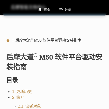
后摩智能文档中心
M50 软件平台驱动安装指南
首页
分享
®
»
后摩大道
M50 软件平台驱动安装指南
®
后摩大道
M50 软件平台驱动安
装指南
目录
1. 更新历史
2. 简介
2.1. 读者对象