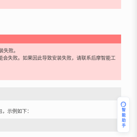
装失败。
可能会失败。如果因此导致安装失败，请联系后摩智能工
智能助手
包，示例如下：