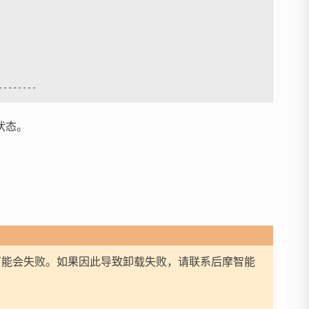
状态。
时可能会失败。如果因此导致卸载失败，请联系后摩智能