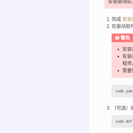
安装驱动前
完成
安装
在驱动软
警告
安装
安装
程师
需要
（可选）