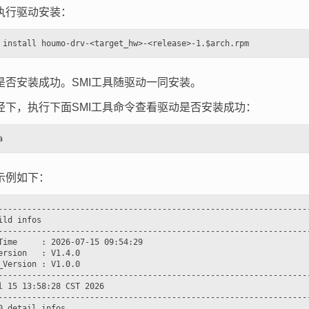
执行驱动安装：
是否安装成功。SMI工具随驱动一同安装。
径下，执行下面SMI工具命令查看驱动是否安装成功：
示例如下：
-----------------------------------------------------------------
ild infos

-----------------------------------------------------------------
Time     : 2026-07-15 09:54:29

ersion   : V1.4.0

_Version : V1.0.0

-----------------------------------------------------------------
l 15 13:58:28 CST 2026

-----------------------------------------------------------------
0 detail infos
