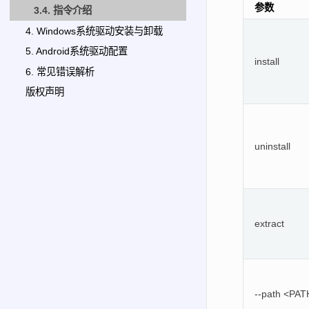
参数
3.4. 指令介绍
4. Windows系统驱动安装与卸载
5. Android系统驱动配置
install
6. 常见错误解析
版权声明
uninstall
extract
--path <PAT