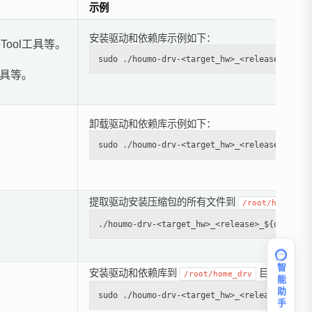
示例
安装驱动和依赖库示例如下：
Tool工具等。
工具等。
卸载驱动和依赖库示例如下：
提取驱动安装压缩包的所有文件到
/root/home_drv
智能助手
安装驱动和依赖库到
目录下：
/root/home_drv