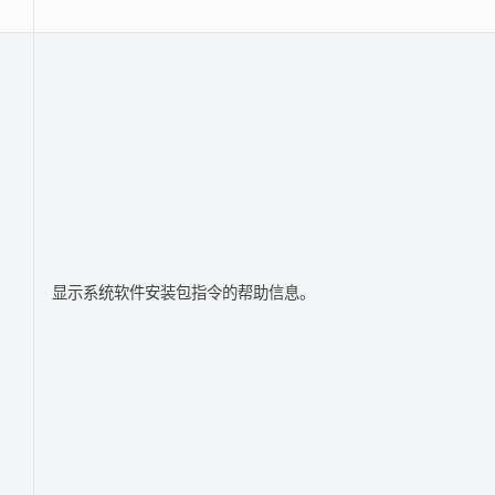
显示系统软件安装包指令的帮助信息。