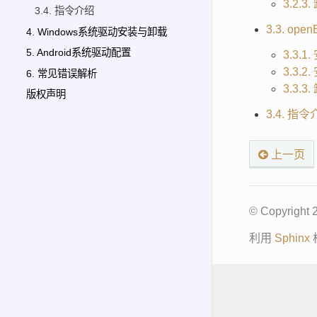
3.2.
3.4. 指令介绍
3.3. op
4. Windows系统驱动安装与卸载
5. Android系统驱动配置
3.3.
3.3.
6. 常见错误解析
3.3.
版权声明
3.4. 指
上一页
© Copyright
利用
Sphinx