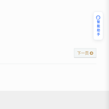
智能助手
下一页