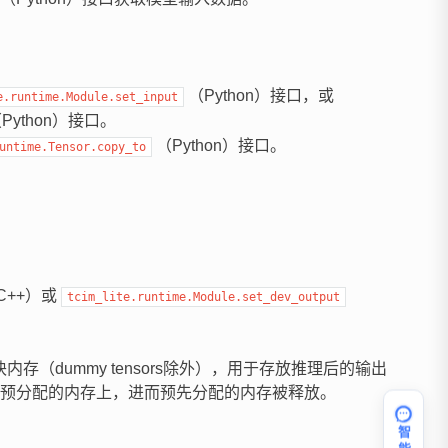
（Python）接口，或
e.runtime.Module.set_input
Python）接口。
（Python）接口。
untime.Tensor.copy_to
C++）或
tcim_lite.runtime.Module.set_dev_output
（dummy tensors除外），用于存放推理后的输出
预分配的内存上，进而预先分配的内存被释放。