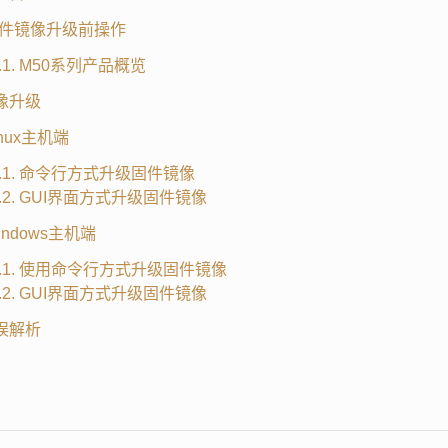
. 固件镜像升级前操作
1.1. M50系列产品概览
镜像升级
Linux主机端
.1.1. 命令行方式升级固件镜像
1.2. GUI界面方式升级固件镜像
Windows主机端
.2.1. 使用命令行方式升级固件镜像
2.2. GUI界面方式升级固件镜像
错误解析