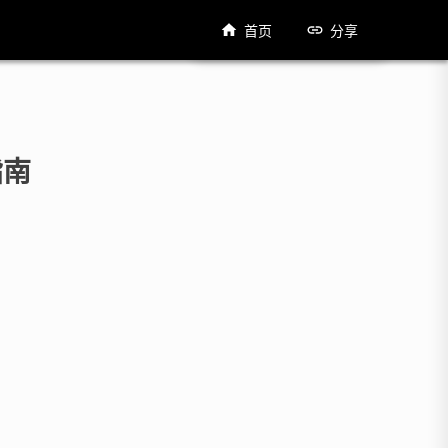
首页
分享
指南