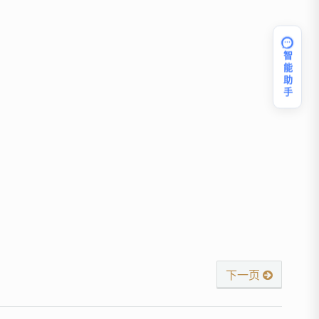
智能助手
下一页