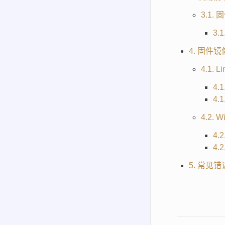
3.1
3.
4. 固件
4.1. 
4
4.
4.2. 
4
4.
5. 常见