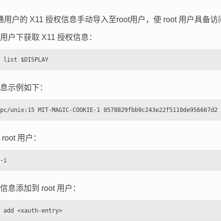
：
用户的 X11 授权信息手动导入至root用户，使 root 用户具
用户下获取 X11 授权信息：
息示例如下：
root 用户：
信息添加到 root 用户：