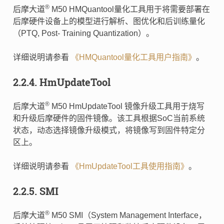
®
后摩大道
M50 HMQuantool量化工具用于将需要部署在
后摩硬件设备上的模型进行解析、图优化和后训练量化
（PTQ, Post‑ Training Quantization）。
详细说明请参看
《HMQuantool量化工具用户指南》
。
2.2.4.
HmUpdateTool
®
后摩大道
M50 HmUpdateTool 镜像升级工具用于烧写
和升级后摩硬件的固件镜像。该工具根据SoC当前系统
状态，动态选择镜像升级模式，将镜像写到固件特定分
区上。
详细说明请参看
《HmUpdateTool工具使用指南》
。
2.2.5.
SMI
®
后摩大道
M50 SMI（System Management Interface，