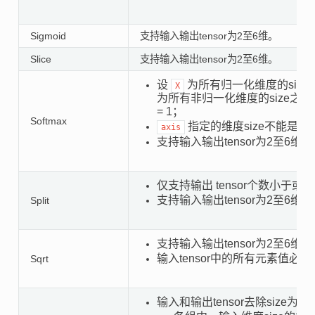
Sigmoid
支持输入输出tensor为2至6维。
Slice
支持输入输出tensor为2至6维。
设
为所有归一化维度的size
X
为所有非归一化维度的size之积（
= 1；
Softmax
指定的维度size不能是1
axis
支持输入输出tensor为2至6维；
仅支持输出 tensor个数小于或
支持输入输出tensor为2至6维；
Split
支持输入输出tensor为2至6维；
输入tensor中的所有元素值必
Sqrt
输入和输出tensor去除siz