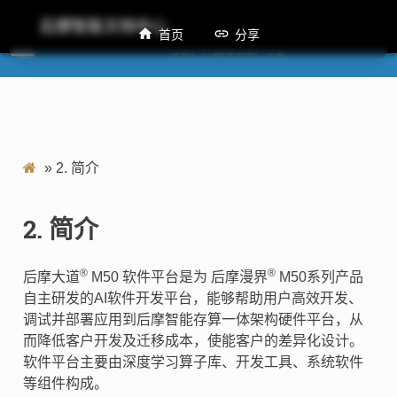
后摩智能文档中心
首页
分享
M50 软件平台快速入门
»
2.
简介
2.
简介
®
®
后摩大道
M50 软件平台是为 后摩漫界
M50系列产品
自主研发的AI软件开发平台，能够帮助用户高效开发、
调试并部署应用到后摩智能存算一体架构硬件平台，从
而降低客户开发及迁移成本，使能客户的差异化设计。
软件平台主要由深度学习算子库、开发工具、系统软件
等组件构成。