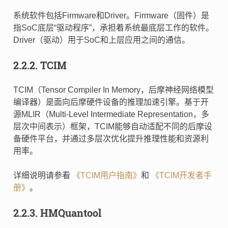
系统软件包括Firmware和Driver。Firmware（固件）是
指SoC底层“驱动程序”，承担着系统最底层工作的软件。
Driver（驱动）用于SoC和上层应用之间的通信。
2.2.2.
TCIM
TCIM（Tensor Compiler In Memory，后摩神经网络模型
编译器）是面向后摩硬件设备的推理加速引擎。基于开
源MLIR（Multi-Level Intermediate Representation，多
层次中间表示）框架，TCIM能够自动适配不同的后摩设
备硬件平台，并通过多层次优化提升推理性能和资源利
用率。
详细说明请参看
《TCIM用户指南》
和
《TCIM开发者手
册》
。
2.2.3.
HMQuantool