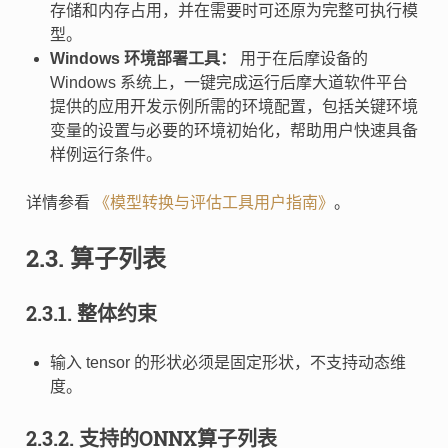
存储和内存占用，并在需要时可还原为完整可执行模
型。
Windows 环境部署工具：
用于在后摩设备的
Windows 系统上，一键完成运行后摩大道软件平台
提供的应用开发示例所需的环境配置，包括关键环境
变量的设置与必要的环境初始化，帮助用户快速具备
样例运行条件。
详情参看
《模型转换与评估工具用户指南》
。
2.3.
算子列表
2.3.1.
整体约束
输入 tensor 的形状必须是固定形状，不支持动态维
度。
2.3.2.
支持的ONNX算子列表