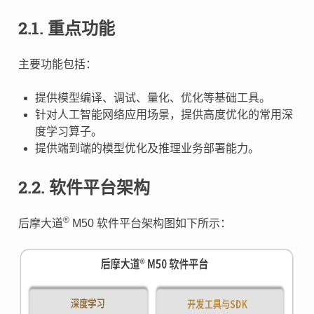
2.1.
重点功能
主要功能包括：
提供模型编译、调试、量化、优化等基础工具。
针对人工智能网络应用场景，提供高度优化的常用深
度学习算子。
提供端到端的模型优化及推理业务部署能力。
2.2.
软件平台架构
®
后摩大道
M50 软件平台架构图如下所示：