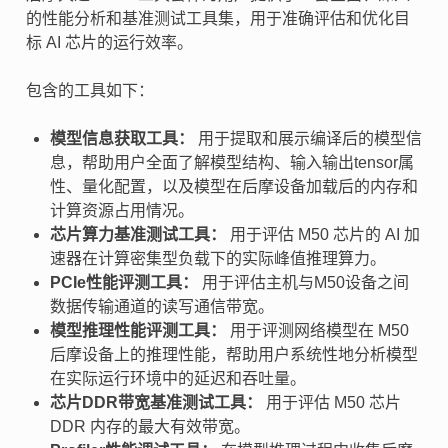
的性能分析和基准测试工具集，用于准确评估和优化目
标 AI 芯片的运行效率。
包含的工具如下：
模型信息获取工具：
用于提取和展示编译后的模型信
息，帮助用户全面了解模型结构、输入输出tensor属
性、量化配置，以及模型在后摩设备加载后的内存和
计算资源占用情况。
芯片算力基准测试工具：
用于评估 M50 芯片的 AI 加
速器在计算密集型负载下的实际峰值推理算力。
PCIe性能评测工具：
用于评估主机与M50设备之间
数据传输通道的读写通信带宽。
模型推理性能评测工具：
用于评测网络模型在 M50
后摩设备上的推理性能，帮助用户系统性地分析模型
在实际运行环境中的延迟和吞吐量。
芯片DDR带宽基准测试工具：
用于评估 M50 芯片
DDR 内存的最大有效带宽。