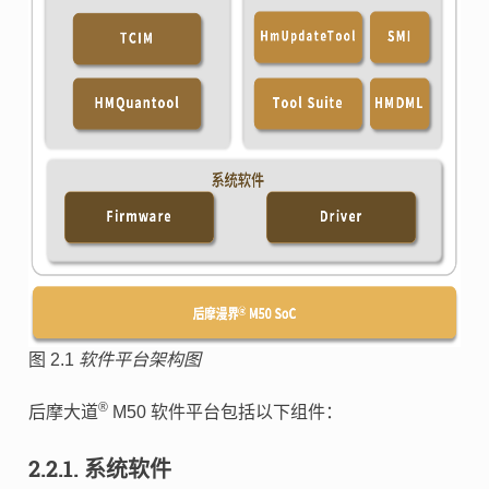
图 2.1
软件平台架构图
®
后摩大道
M50 软件平台包括以下组件：
2.2.1.
系统软件