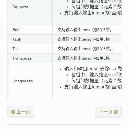
各组中，输入维度size的乘
每组的数据量（元素个数 * 
Squeeze
支持输入输出tensor为2至6维；
Sub
支持输入输出tensor为2至6维。
Tanh
支持输入输出tensor为2至6维。
Tile
支持输入输出tensor为2至6维。
Transpose
支持输入输出tensor为2至6维。
输入和输出tensor去除siz
各组中，输入维度size的乘
每组的数据量（元素个数 * 
Unsqueeze
支持输入输出tensor为2至6维；
上一页
下一页