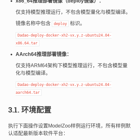
x86_64推理部署镜像（deploy镜像）：
仅支持模型推理运行，不包含模型量化与模型编译。
镜像名称中包含
标识。
deploy
Dadao-deploy-docker-xh2-vx.y.z-ubuntu24.04-
x86.64.tar
AArch64推理部署镜像：
仅支持ARM64架构下模型推理运行，不包含模型量
化与模型编译。
Dadao-deploy-docker-xh2-vx.y.z-ubuntu24.04-
aarch64.tar
3.1.
环境配置
执行下面操作设置ModelZoo样例运行环境，所有样例默
认适配最新版本软件平台：