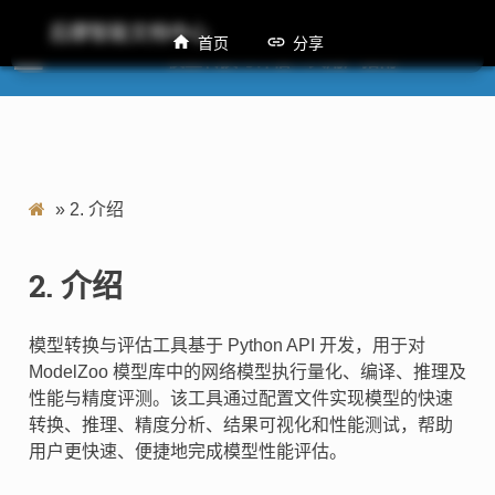
后摩智能文档中心
首页
分享
M50 模型转换与评估工具用户指南
»
2.
介绍
2.
介绍
模型转换与评估工具基于 Python API 开发，用于对
ModelZoo 模型库中的网络模型执行量化、编译、推理及
性能与精度评测。该工具通过配置文件实现模型的快速
转换、推理、精度分析、结果可视化和性能测试，帮助
用户更快速、便捷地完成模型性能评估。