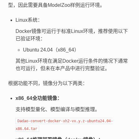
型，因此需要具备ModelZoo样例运行环境。
Linux系统：
Docker镜像可运行于标准Linux环境，推荐使用以下
已验证环境：
Ubuntu 24.04（x86_64）
其他Linux环境在满足Docker运行条件的情况下通常
也可运行，但未在本产品中进行完整验证。
根据功能不同，镜像分为以下两类：
x86_64全功能镜像：
支持模型量化、模型编译与模型推理。
Dadao-convert-docker-xh2-vx.y.z-ubuntu24.04-
x86.64.tar