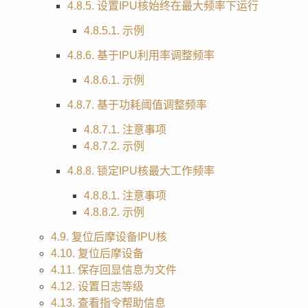
4.8.5. 设置IPU核始终在最大频率下运行
4.8.5.1. 示例
4.8.6. 基于IPU利用率调整频率
4.8.6.1. 示例
4.8.7. 基于功耗阈值调整频率
4.8.7.1. 注意事项
4.8.7.2. 示例
4.8.8. 锁定IPU核最大工作频率
4.8.8.1. 注意事项
4.8.8.2. 示例
4.9. 复位后摩设备IPU核
4.10. 复位后摩设备
4.11. 保存回显信息为文件
4.12. 设置日志等级
4.13. 查看指令帮助信息