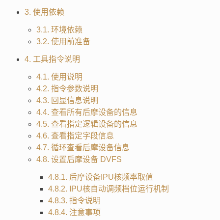
3. 使用依赖
3.1. 环境依赖
3.2. 使用前准备
4. 工具指令说明
4.1. 使用说明
4.2. 指令参数说明
4.3. 回显信息说明
4.4. 查看所有后摩设备的信息
4.5. 查看指定逻辑设备的信息
4.6. 查看指定字段信息
4.7. 循环查看后摩设备信息
4.8. 设置后摩设备 DVFS
4.8.1. 后摩设备IPU核频率取值
4.8.2. IPU核自动调频档位运行机制
4.8.3. 指令说明
4.8.4. 注意事项