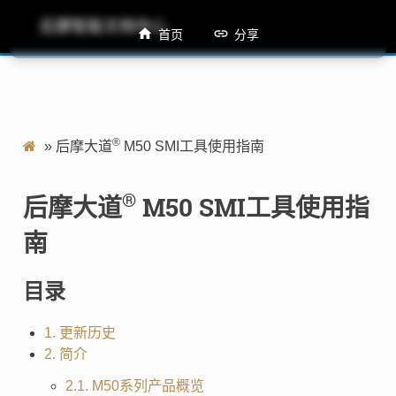
后摩智能文档中心
M50 SMI工具使用指南
首页
分享
®
»
后摩大道
M50 SMI工具使用指南
®
后摩大道
M50 SMI工具使用指
南
目录
1. 更新历史
2. 简介
2.1. M50系列产品概览