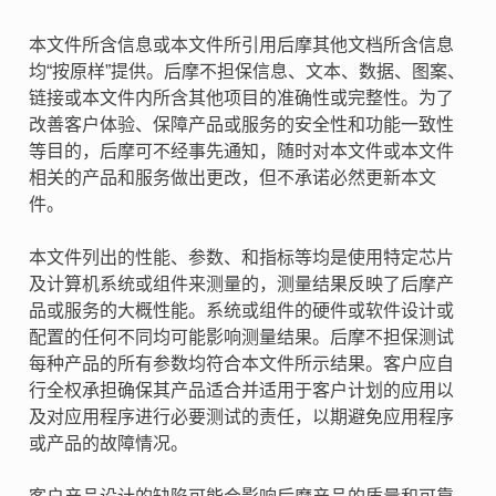
本文件所含信息或本文件所引用后摩其他文档所含信息
均“按原样”提供。后摩不担保信息、文本、数据、图案、
链接或本文件内所含其他项目的准确性或完整性。为了
改善客户体验、保障产品或服务的安全性和功能一致性
等目的，后摩可不经事先通知，随时对本文件或本文件
相关的产品和服务做出更改，但不承诺必然更新本文
件。
本文件列出的性能、参数、和指标等均是使用特定芯片
及计算机系统或组件来测量的，测量结果反映了后摩产
品或服务的大概性能。系统或组件的硬件或软件设计或
配置的任何不同均可能影响测量结果。后摩不担保测试
每种产品的所有参数均符合本文件所示结果。客户应自
行全权承担确保其产品适合并适用于客户计划的应用以
及对应用程序进行必要测试的责任，以期避免应用程序
或产品的故障情况。