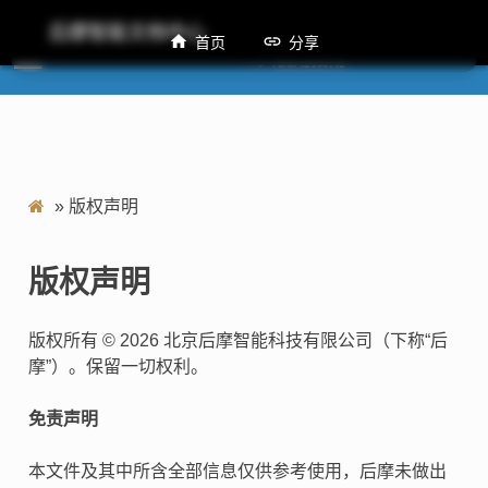
后摩智能文档中心
首页
分享
M50 SMI工具使用指南
»
版权声明
版权声明
版权所有 © 2026 北京后摩智能科技有限公司（下称“后
摩”）。保留一切权利。
免责声明
本文件及其中所含全部信息仅供参考使用，后摩未做出