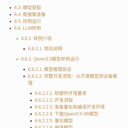
6.3. 模型获取
6.4. 数据集准备
6.5. 样例运行
6.6. LLM样例
6.6.1. 样例介绍
6.6.1.1. 特别说明
6.6.2. Qwen3.5模型样例运行
6.6.2.1. 模型推理验证
6.6.2.2. 完整开发流程：从开源模型到设备推
理
6.6.2.2.1. 软硬件环境要求
6.6.2.2.2. 开发流程
6.6.2.2.3. 准备量化和编译开发环境
6.6.2.2.4. 下载Qwen3.5-4B模型
6.6.2.2.5. 量化模型
6.6.2.2.6. 编译模型