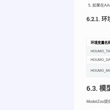
如果在A
6.2.1.
环
环境变量名
HOUMO_TA
HOUMO_DA
HOUMO_M
6.3.
模
ModelZ