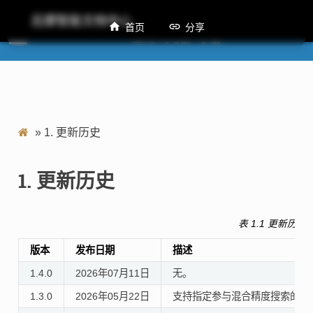
后摩智能文档中心
首页
分享
M50量化工具用户手册
»
1.
更新历史
1.
更新历史
表 1.1
更新历史
版本
发布日期
描述
1.4.0
2026年07月11日
无。
1.3.0
2026年05月22日
支持指定参与混合精度搜索的算