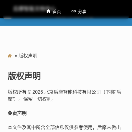
后摩智能文档中心
首页
分享
M50量化工具用户手册
»
版权声明
版权声明
版权所有 © 2026 北京后摩智能科技有限公司（下称“后
摩”）。保留一切权利。
免责声明
本文件及其中所含全部信息仅供参考使用，后摩未做出