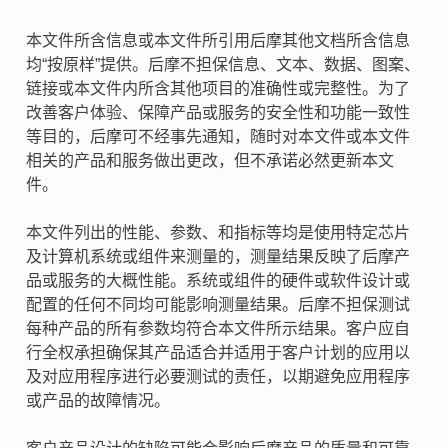
本文件所含信息或本文件所引用后摩其他文档所含信息
均“按原样”提供。后摩不担保信息、文本、数据、图案、
链接或本文件内所含其他项目的准确性或完整性。为了
改善客户体验、保障产品或服务的安全性和功能一致性
等目的，后摩可不经事先通知，随时对本文件或本文件
相关的产品和服务做出更改，但不承诺必然更新本文
件。
本文件列出的性能、参数、和指标等均是使用特定芯片
及计算机系统或组件来测量的，测量结果反映了后摩产
品或服务的大概性能。系统或组件的硬件或软件设计或
配置的任何不同均可能影响测量结果。后摩不担保测试
每种产品的所有参数均符合本文件所示结果。客户应自
行全权承担确保其产品适合并适用于客户计划的应用以
及对应用程序进行必要测试的责任，以期避免应用程序
或产品的故障情况。