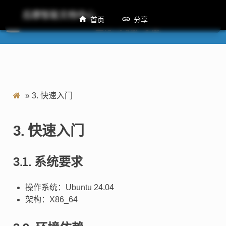
后摩智能文档中心
首页
分享
M50量化工具用户手册
»
3.
快速入门
3.
快速入门
3.1.
系统要求
操作系统：Ubuntu 24.04
架构：X86_64