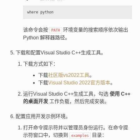
该命令会按
环境变量的搜索顺序依次输出
PATH
Python 解释器路径。
下载和配置Visual Studio C++生成工具。
下载方式如下：
下载
社区版vs2022工具
。
下载
Visual Studio 2022官方版本
。
运行Visual Studio C++生成工具，勾选
使用 C++
的桌面开发
工作负载，然后完成安装。
配置应用开发示例环境。
打开命令提示符并以管理员身份运行。在命令提
示符窗口中，切换到
目录：
examples