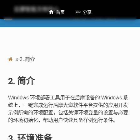
后摩智能文档中心
首页
分享
M50 Windows 环境部署工具用户指南
»
2.
简介
2.
简介
Windows 环境部署工具用于在后摩设备的 Windows 系
统上，一键完成运行后摩大道软件平台提供的应用开发
示例所需的环境配置，包括关键环境变量的设置与必要
的环境初始化，帮助用户快速具备样例运行条件。
3.
环境准备