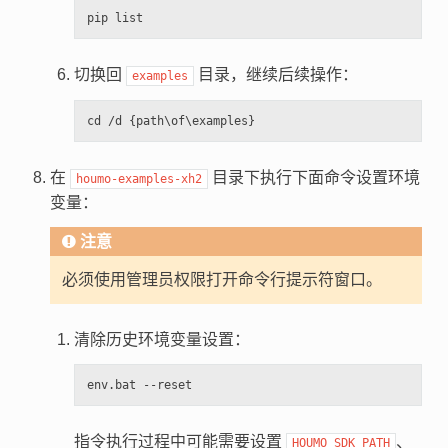
切换回
目录，继续后续操作：
examples
在
目录下执行下面命令设置环境
houmo-examples-xh2
变量：
注意
必须使用管理员权限打开命令行提示符窗口。
清除历史环境变量设置：
指令执行过程中可能需要设置
、
HOUMO_SDK_PATH