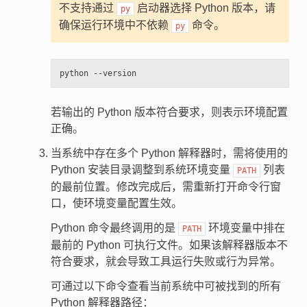
不支持通过
启动器选择 Python 版本，请
py
确保运行环境中不依赖
命令。
py
若输出的 Python 版本符合要求，则表示环境配置
正确。
当系统中存在多个 Python 解释器时，需将使用的
Python 安装目录调整到系统环境变量
列表
PATH
的最前位置。修改完成后，需重新打开命令行窗
口，使环境变量配置生效。
Python 命令最终调用的是
环境变量中排在
PATH
最前的 Python 可执行文件。如果该解释器版本不
符合要求，就会导致工具运行失败或行为异常。
可通过以下命令查看当前系统中可被找到的所有
Python 解释器路径：