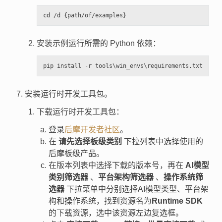
安装示例运行所需的 Python 依赖：
安装运行时开发工具包。
下载运行时开发工具包：
登录
后摩开发者社区
。
在
请先选择板级类别
下拉列表中选择使用的
后摩板级产品。
在版本列表中选择下载的版本号，再在
AI模型
类别筛选器
、
平台架构筛选器
、
操作系统筛
选器
下拉菜单中分别选择AI模型类型、平台架
构和操作系统，找到资源名为
Runtime SDK
的下载资源，选中该资源左边复选框。