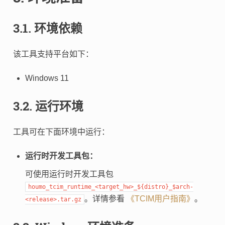
3.1.
环境依赖
该工具支持平台如下：
Windows 11
3.2.
运行环境
工具可在下面环境中运行：
运行时开发工具包：
可使用运行时开发工具包
houmo_tcim_runtime_<target_hw>_${distro}_$arch-
。详情参看
《TCIM用户指南》
。
<release>.tar.gz