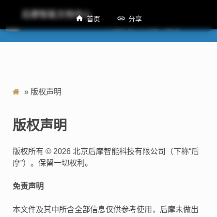
后摩智能文档中心
首页
分享
M50 Windows 环境部署工具用户指南
»
版权声明
版权声明
版权所有 © 2026 北京后摩智能科技有限公司（下称“后
摩”）。保留一切权利。
免责声明
本文件及其中所含全部信息仅供参考使用，后摩未做出