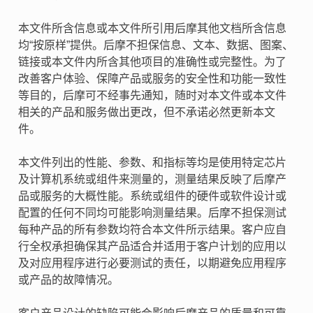
本文件所含信息或本文件所引用后摩其他文档所含信息
均“按原样”提供。后摩不担保信息、文本、数据、图案、
链接或本文件内所含其他项目的准确性或完整性。为了
改善客户体验、保障产品或服务的安全性和功能一致性
等目的，后摩可不经事先通知，随时对本文件或本文件
相关的产品和服务做出更改，但不承诺必然更新本文
件。
本文件列出的性能、参数、和指标等均是使用特定芯片
及计算机系统或组件来测量的，测量结果反映了后摩产
品或服务的大概性能。系统或组件的硬件或软件设计或
配置的任何不同均可能影响测量结果。后摩不担保测试
每种产品的所有参数均符合本文件所示结果。客户应自
行全权承担确保其产品适合并适用于客户计划的应用以
及对应用程序进行必要测试的责任，以期避免应用程序
或产品的故障情况。