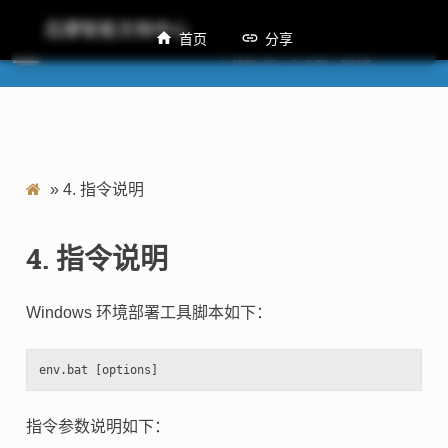
后摩智能文档中心
首页
分享
M50 Windows 环境部署工具用户指南
»
4.
指令说明
4.
指令说明
Windows 环境部署工具脚本如下：
指令参数说明如下：