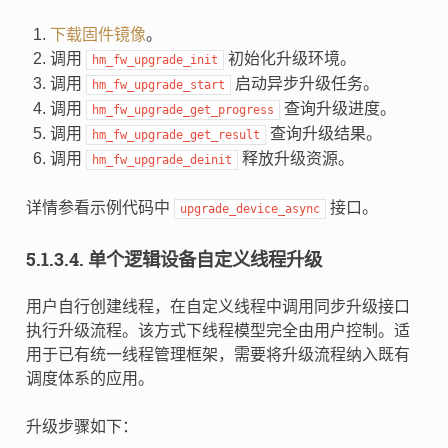
下载固件镜像
。
调用
初始化升级环境。
hm_fw_upgrade_init
调用
启动异步升级任务。
hm_fw_upgrade_start
调用
查询升级进度。
hm_fw_upgrade_get_progress
调用
查询升级结果。
hm_fw_upgrade_get_result
调用
释放升级资源。
hm_fw_upgrade_deinit
详情参看示例代码中
接口。
upgrade_device_async
5.1.3.4.
单个逻辑设备自定义线程升级
用户自行创建线程，在自定义线程中调用同步升级接口
执行升级流程。该方式下线程模型完全由用户控制。适
用于已有统一线程管理框架，需要将升级流程纳入既有
调度体系的应用。
升级步骤如下：