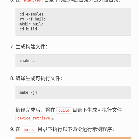
examples
cd examples

rm -rf build

mkdir build

生成构建文件：
编译生成可执行文件：
编译完成后，将在
目录下生成可执行文件
build
。
device_retrieve
在
目录下执行以下命令运行示例程序：
build