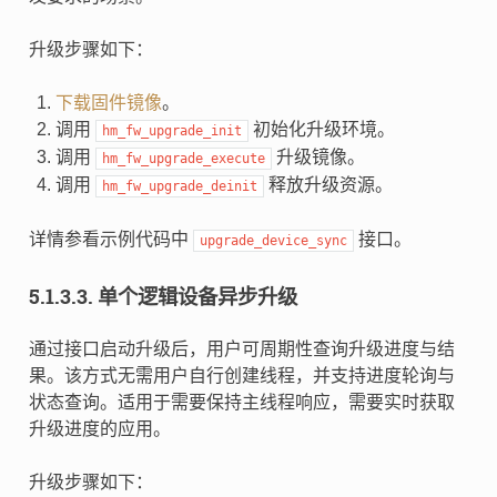
升级步骤如下：
下载固件镜像
。
调用
初始化升级环境。
hm_fw_upgrade_init
调用
升级镜像。
hm_fw_upgrade_execute
调用
释放升级资源。
hm_fw_upgrade_deinit
详情参看示例代码中
接口。
upgrade_device_sync
5.1.3.3.
单个逻辑设备异步升级
通过接口启动升级后，用户可周期性查询升级进度与结
果。该方式无需用户自行创建线程，并支持进度轮询与
状态查询。适用于需要保持主线程响应，需要实时获取
升级进度的应用。
升级步骤如下：