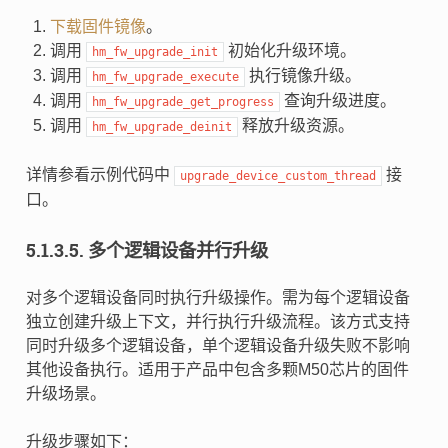
下载固件镜像
。
调用
初始化升级环境。
hm_fw_upgrade_init
调用
执行镜像升级。
hm_fw_upgrade_execute
调用
查询升级进度。
hm_fw_upgrade_get_progress
调用
释放升级资源。
hm_fw_upgrade_deinit
详情参看示例代码中
接
upgrade_device_custom_thread
口。
5.1.3.5.
多个逻辑设备并行升级
对多个逻辑设备同时执行升级操作。需为每个逻辑设备
独立创建升级上下文，并行执行升级流程。该方式支持
同时升级多个逻辑设备，单个逻辑设备升级失败不影响
其他设备执行。适用于产品中包含多颗M50芯片的固件
升级场景。
升级步骤如下：