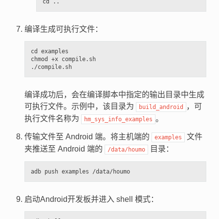
编译生成可执行文件：
cd examples

chmod +x compile.sh

编译成功后，会在编译脚本中指定的输出目录中生成
可执行文件。示例中，该目录为
，可
build_android
执行文件名称为
。
hm_sys_info_examples
传输文件至 Android 端。将主机端的
文件
examples
夹推送至 Android 端的
目录：
/data/houmo
启动Android开发板并进入 shell 模式：