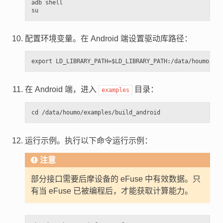
adb shell

配置环境变量。在 Android 端设置驱动库路径：
在 Android 端，进入
目录：
examples
运行示例。执行以下命令运行示例：
注意
部分接口需要后摩设备的 eFuse 中有效数据。只
有当 eFuse 已被编程后，才能获取计算能力。