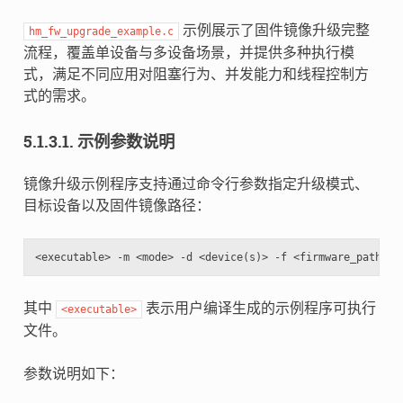
示例展示了固件镜像升级完整
hm_fw_upgrade_example.c
流程，覆盖单设备与多设备场景，并提供多种执行模
式，满足不同应用对阻塞行为、并发能力和线程控制方
式的需求。
5.1.3.1.
示例参数说明
镜像升级示例程序支持通过命令行参数指定升级模式、
目标设备以及固件镜像路径：
其中
表示用户编译生成的示例程序可执行
<executable>
文件。
参数说明如下：