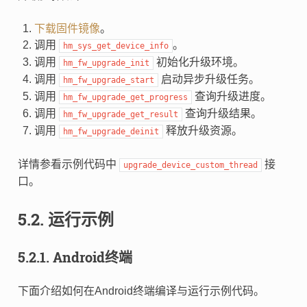
下载固件镜像
。
调用
。
hm_sys_get_device_info
调用
初始化升级环境。
hm_fw_upgrade_init
调用
启动异步升级任务。
hm_fw_upgrade_start
调用
查询升级进度。
hm_fw_upgrade_get_progress
调用
查询升级结果。
hm_fw_upgrade_get_result
调用
释放升级资源。
hm_fw_upgrade_deinit
详情参看示例代码中
接
upgrade_device_custom_thread
口。
5.2.
运行示例
5.2.1.
Android终端
下面介绍如何在Android终端编译与运行示例代码。