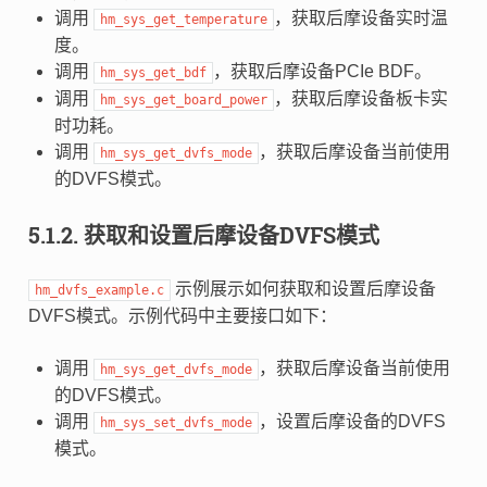
调用
，获取后摩设备实时温
hm_sys_get_temperature
度。
调用
，获取后摩设备PCIe BDF。
hm_sys_get_bdf
调用
，获取后摩设备板卡实
hm_sys_get_board_power
时功耗。
调用
，获取后摩设备当前使用
hm_sys_get_dvfs_mode
的DVFS模式。
5.1.2.
获取和设置后摩设备DVFS模式
示例展示如何获取和设置后摩设备
hm_dvfs_example.c
DVFS模式。示例代码中主要接口如下：
调用
，获取后摩设备当前使用
hm_sys_get_dvfs_mode
的DVFS模式。
调用
，设置后摩设备的DVFS
hm_sys_set_dvfs_mode
模式。