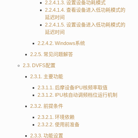
2.2.4.1.3. 设置设备功耗模式
2.2.4.1.4. 查看设备进入低功耗模式的
延迟时间
2.2.4.1.5. 设置设备进入低功耗模式的
延迟时间
2.2.4.2. Windows系统
2.2.5. 常见问题解答
2.3. DVFS配置
2.3.1. 主要功能
2.3.1.1. 后摩设备IPU核频率取值
2.3.1.2. IPU核自动调频档位运行机制
2.3.2. 前提条件
2.3.2.1. 环境依赖
2.3.2.2. 使用前准备
2.3.3. 功能设置