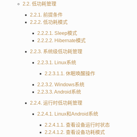
2.2. 低功耗管理
2.2.1. 前提条件
2.2.2. 低功耗模式
2.2.2.1. Sleep模式
2.2.2.2. Hibernate模式
2.2.3. 系统级低功耗管理
2.2.3.1. Linux系统
2.2.3.1.1. 休眠唤醒操作
2.2.3.2. Windows系统
2.2.3.3. Android系统
2.2.4. 运行时低功耗管理
2.2.4.1. Linux和Android系统
2.2.4.1.1. 查看设备运行时状态
2.2.4.1.2. 查看设备功耗模式