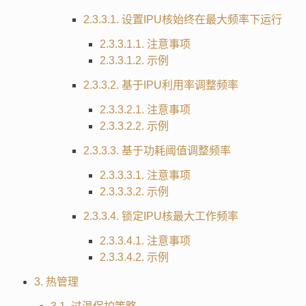
2.3.3.1. 设置IPU核始终在最大频率下运行
2.3.3.1.1. 注意事项
2.3.3.1.2. 示例
2.3.3.2. 基于IPU利用率调整频率
2.3.3.2.1. 注意事项
2.3.3.2.2. 示例
2.3.3.3. 基于功耗阈值调整频率
2.3.3.3.1. 注意事项
2.3.3.3.2. 示例
2.3.3.4. 锁定IPU核最大工作频率
2.3.3.4.1. 注意事项
2.3.3.4.2. 示例
3. 热管理