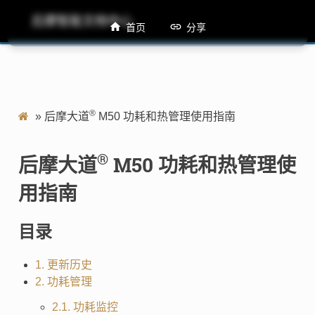
后摩智能文档中心
M50 功耗和热管理使用指南
首页
分享
®
»
后摩大道
M50 功耗和热管理使用指南
®
后摩大道
M50 功耗和热管理使
用指南
目录
1. 更新历史
2. 功耗管理
2.1. 功耗监控