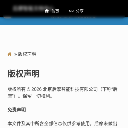
后摩智能文档中心
首页
分享
M50 功耗和热管理使用指南
»
版权声明
版权声明
版权所有 © 2026 北京后摩智能科技有限公司（下称“后
摩”）。保留一切权利。
免责声明
本文件及其中所含全部信息仅供参考使用，后摩未做出