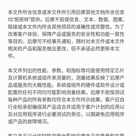
本文件所含信息或本文件所引用后摩其他文档所含信息
均“按原样”提供。后摩不担保信息、文本、数据、图案、
链接或本文件内所含其他项目的准确性或完整性。为了
改善客户体验、保障产品或服务的安全性和功能一致性
等目的，后摩可不经事先通知，随时对本文件或本文件
相关的产品和服务做出更改，但不承诺必然更新本文
件。
本文件列出的性能、参数、和指标等均是使用特定芯片
及计算机系统或组件来测量的，测量结果反映了后摩产
品或服务的大概性能。系统或组件的硬件或软件设计或
配置的任何不同均可能影响测量结果。后摩不担保测试
每种产品的所有参数均符合本文件所示结果。客户应自
行全权承担确保其产品适合并适用于客户计划的应用以
及对应用程序进行必要测试的责任，以期避免应用程序
或产品的故障情况。