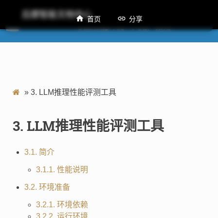
后摩智能文档中心
首页
分享
M50 模型性能评测工具用户指南
»
3.
LLM推理性能评测工具
3.
LLM推理性能评测工具
3.1. 简介
3.1.1. 性能说明
3.2. 环境准备
3.2.1. 环境依赖
3.2.2. 运行环境