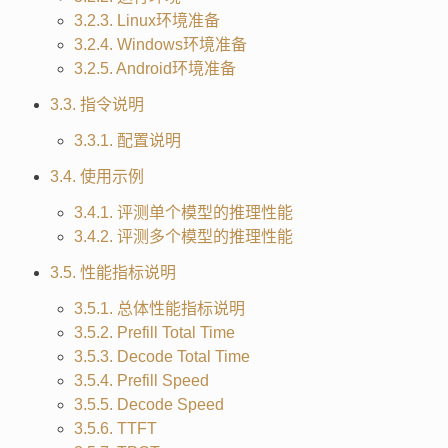
3.2.3. Linux环境准备
3.2.4. Windows环境准备
3.2.5. Android环境准备
3.3. 指令说明
3.3.1. 配置说明
3.4. 使用示例
3.4.1. 评测单个模型的推理性能
3.4.2. 评测多个模型的推理性能
3.5. 性能指标说明
3.5.1. 总体性能指标说明
3.5.2. Prefill Total Time
3.5.3. Decode Total Time
3.5.4. Prefill Speed
3.5.5. Decode Speed
3.5.6. TTFT