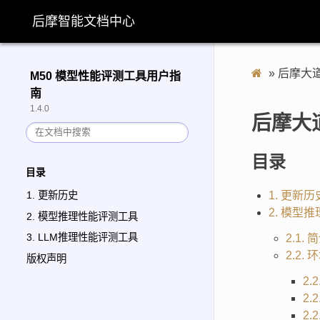
后摩智能文档中心
»
后摩大
M50 模型性能评测工具用户指
南
1.4.0
后摩大
目录
目录
1. 更新历
1. 更新历史
2. 模型
2. 模型推理性能评测工具
3. LLM推理性能评测工具
2.1. 
2.2.
版权声明
2.
2.
2.