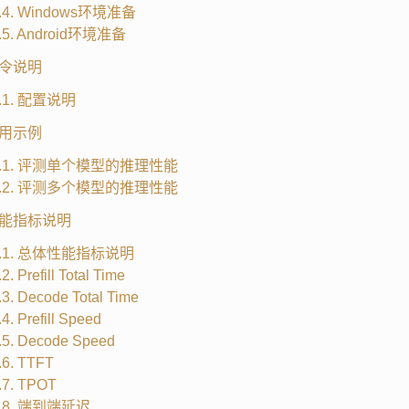
2.4. Windows环境准备
2.5. Android环境准备
 指令说明
3.1. 配置说明
 使用示例
.4.1. 评测单个模型的推理性能
.4.2. 评测多个模型的推理性能
 性能指标说明
5.1. 总体性能指标说明
.2. Prefill Total Time
.3. Decode Total Time
.4. Prefill Speed
.5. Decode Speed
.6. TTFT
.7. TPOT
5.8. 端到端延迟