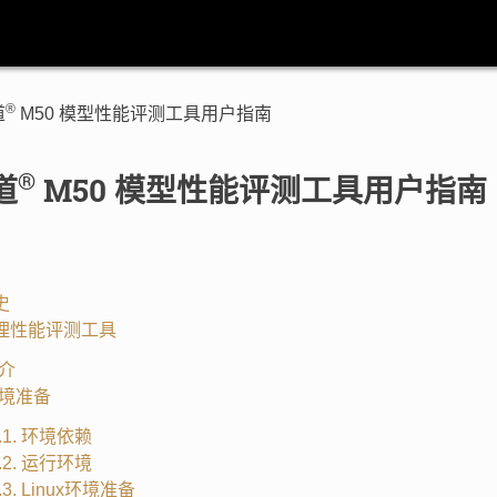
®
道
M50 模型性能评测工具用户指南
®
道
M50 模型性能评测工具用户指南
史
推理性能评测工具
简介
 环境准备
2.1. 环境依赖
2.2. 运行环境
2.3. Linux环境准备