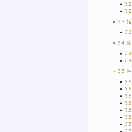
3.
3.
3.3.
3.
3.4.
3
3
3.5.
3.
3.5
3.5
3.5
3.5
3.5
3.5
3.