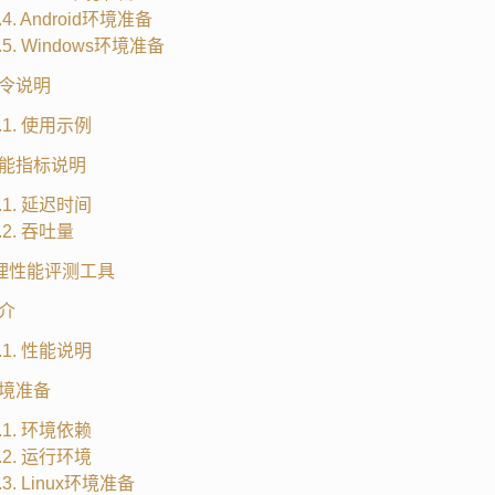
2.4. Android环境准备
2.5. Windows环境准备
 指令说明
3.1. 使用示例
 性能指标说明
4.1. 延迟时间
4.2. 吞吐量
M推理性能评测工具
简介
1.1. 性能说明
 环境准备
2.1. 环境依赖
2.2. 运行环境
2.3. Linux环境准备