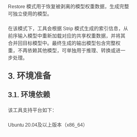
Restore 模式用于恢复被剥离的模型权重数据，生成完整
可独立使用的模型。
在该模式下，工具会根据 Strip 模式生成的索引信息，从
前序输入模型中重新加载对应的共享权重数据，并将其
合并回目标模型中。最终生成的输出模型包含完整权
重，不再依赖其他模型，可单独用于推理、转换或进一
步处理。
3.
环境准备
3.1.
环境依赖
该工具支持平台如下：
Ubuntu 20.04及以上版本（x86_64）