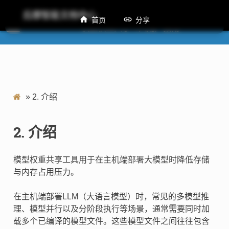
后摩智能文档中心
首页
分享
M50 模型权重共享工具用户指南
»
2.
介绍
2.
介绍
模型权重共享工具用于在主机端部署大模型时降低存储
与内存占用压力。
在主机端部署LLM（大语言模型）时，常见的多模型推
理、模型并行以及分阶段执行等场景，通常需要同时加
载多个已编译的模型文件。这些模型文件之间往往包含