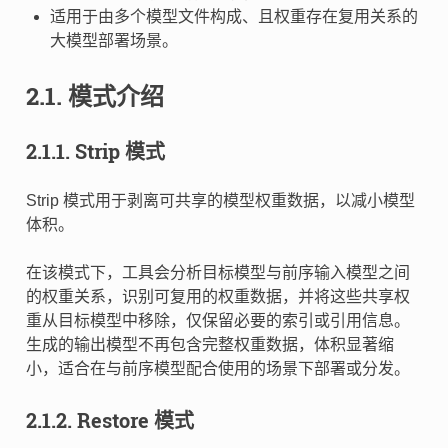
适用于由多个模型文件构成、且权重存在复用关系的
大模型部署场景。
2.1.
模式介绍
2.1.1.
Strip 模式
Strip 模式用于剥离可共享的模型权重数据，以减小模型
体积。
在该模式下，工具会分析目标模型与前序输入模型之间
的权重关系，识别可复用的权重数据，并将这些共享权
重从目标模型中移除，仅保留必要的索引或引用信息。
生成的输出模型不再包含完整权重数据，体积显著缩
小，适合在与前序模型配合使用的场景下部署或分发。
2.1.2.
Restore 模式