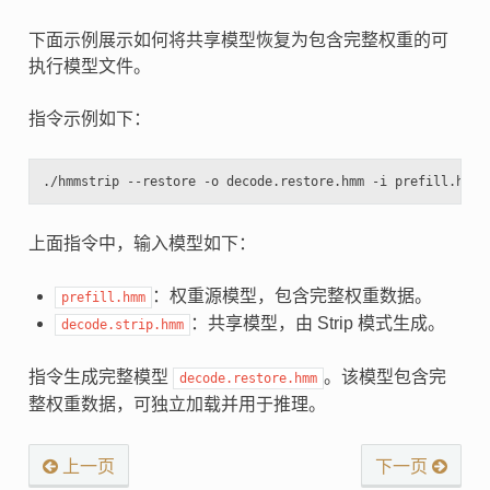
下面示例展示如何将共享模型恢复为包含完整权重的可
执行模型文件。
指令示例如下：
上面指令中，输入模型如下：
：权重源模型，包含完整权重数据。
prefill.hmm
：共享模型，由 Strip 模式生成。
decode.strip.hmm
指令生成完整模型
。该模型包含完
decode.restore.hmm
整权重数据，可独立加载并用于推理。
上一页
下一页