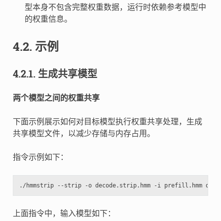
型本身不包含完整权重数据，运行时依赖参考模型中
的权重信息。
4.2.
示例
4.2.1.
生成共享模型
两个模型之间的权重共享
下面示例展示如何对目标模型执行权重共享处理，生成
共享模型文件，以减少存储与内存占用。
指令示例如下：
上面指令中，输入模型如下：