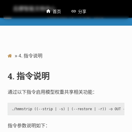
后摩智能文档中心
首页
分享
M50 模型权重共享工具用户指南
»
4.
指令说明
4.
指令说明
通过以下指令启用模型权重共享相关功能：
指令参数说明如下：