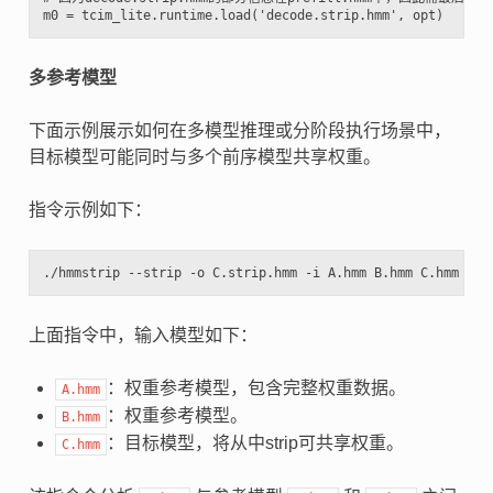
多参考模型
下面示例展示如何在多模型推理或分阶段执行场景中，
目标模型可能同时与多个前序模型共享权重。
指令示例如下：
上面指令中，输入模型如下：
：权重参考模型，包含完整权重数据。
A.hmm
：权重参考模型。
B.hmm
：目标模型，将从中strip可共享权重。
C.hmm