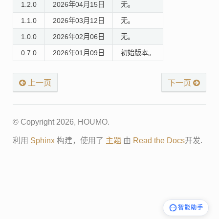
1.2.0
2026年04月15日
无。
1.1.0
2026年03月12日
无。
1.0.0
2026年02月06日
无。
0.7.0
2026年01月09日
初始版本。
上一页
下一页
© Copyright 2026, HOUMO.
利用
Sphinx
构建，使用了
主题
由
Read the Docs
开发.
智能助手