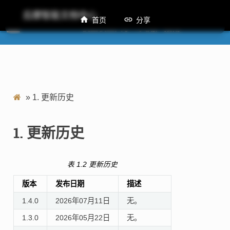
后摩智能文档中心
首页
分享
M50 模型权重共享工具用户指南
»
1.
更新历史
1.
更新历史
表 1.2
更新历史
版本
发布日期
描述
1.4.0
2026年07月11日
无。
1.3.0
2026年05月22日
无。