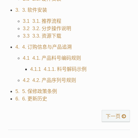
3. 软件安装
3.1. 推荐流程
3.2. 分步操作说明
3.3. 资源下载
4. 订购信息与产品追溯
4.1. 产品料号编码规则
4.1.1. 料号解码示例
4.2. 产品序列号规则
5. 保修政策条例
6. 更新历史
下一页