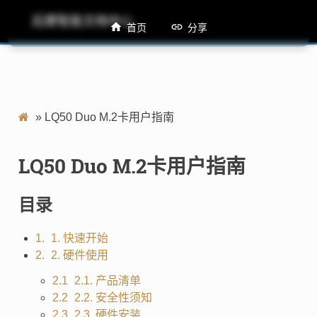
后摩智能文档中心
LQ50 Duo M.2卡用户指南
首页
分享
»
LQ50 Duo M.2卡用户指南
LQ50 Duo M.2卡用户指南
目录
1. 快速开始
2. 硬件使用
2.1. 产品清单
2.2. 安全性须知
2.3. 硬件安装