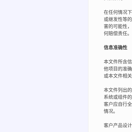
在任何情况下
或继发性等的
害的可能性，
何赔偿责任。
信息准确性
本文件所含信
他项目的准确
或本文件相关
本文件列出的
系统或组件的
客户应自行全
情况。
客户产品设计