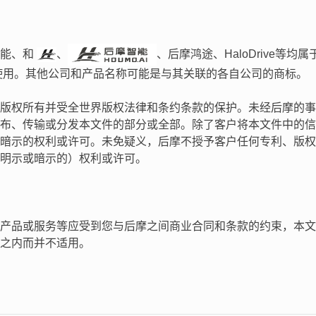
智能、和
、
、后摩鸿途、HaloDrive等
使用。其他公司和产品名称可能是与其关联的各自公司的商标。
版权所有并受全世界版权法律和条约条款的保护。未经后摩的事
布、传输或分发本文件的部分或全部。除了客户将本文件中的信
暗示的权利或许可。未免疑义，后摩不授予客户任何专利、版权
明示或暗示的）权利或许可。
产品或服务等应受到您与后摩之间商业合同和条款的约束，本文
之内而并不适用。