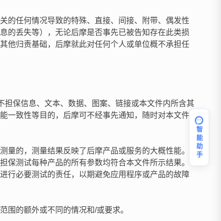
关的任何情况导致的特殊、直接、间接、附带、偶发性
息的丢失等），无论后摩是否事先已被告知存在此类损
其他归责基础，后摩就此对任何个人或单位概不承担任
摩不担保信息、文本、数据、图案、链接或本文件内所含其
能一致性等目的，后摩可不经事先通知，随时对本文件
智能助手
测量的，测量结果反映了后摩产品或服务的大概性能。
担保测试每种产品的所有参数均符合本文件所示结果。
进行必要测试的责任，以期避免应用程序或产品的故障
范围的额外或不同的情况和/或要求。