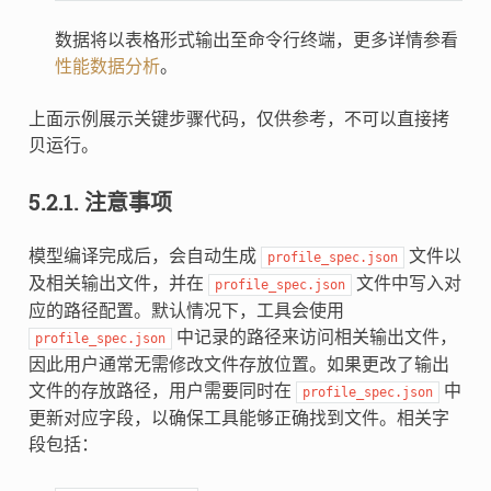
数据将以表格形式输出至命令行终端，更多详情参看
性能数据分析
。
上面示例展示关键步骤代码，仅供参考，不可以直接拷
贝运行。
5.2.1.
注意事项
模型编译完成后，会自动生成
文件以
profile_spec.json
及相关输出文件，并在
文件中写入对
profile_spec.json
应的路径配置。默认情况下，工具会使用
中记录的路径来访问相关输出文件，
profile_spec.json
因此用户通常无需修改文件存放位置。如果更改了输出
文件的存放路径，用户需要同时在
中
profile_spec.json
更新对应字段，以确保工具能够正确找到文件。相关字
段包括：