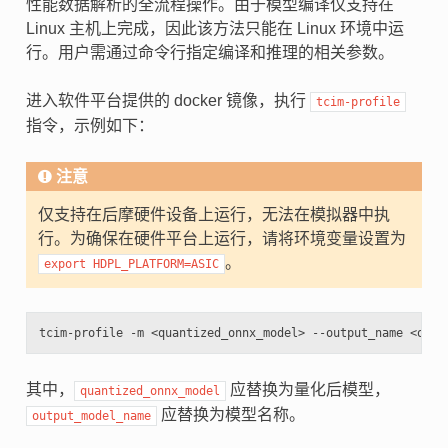
性能数据解析的全流程操作。由于模型编译仅支持在
Linux 主机上完成，因此该方法只能在 Linux 环境中运
行。用户需通过命令行指定编译和推理的相关参数。
进入软件平台提供的 docker 镜像，执行
tcim-profile
指令，示例如下：
注意
仅支持在后摩硬件设备上运行，无法在模拟器中执
行。为确保在硬件平台上运行，请将环境变量设置为
。
export
HDPL_PLATFORM=ASIC
其中，
应替换为量化后模型，
quantized_onnx_model
应替换为模型名称。
output_model_name