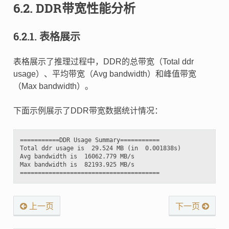
6.2.
DDR带宽性能分析
6.2.1.
表格展示
表格展示了推理过程中，DDR的总带宽（Total ddr
usage）、平均带宽（Avg bandwidth）和峰值带宽
（Max bandwidth）。
下面示例展示了DDR带宽数据统计情况：
===========DDR Usage Summary===========

Total ddr usage is  29.524 MB (in  0.001838s)

Avg bandwidth is  16062.779 MB/s

Max bandwidth is  82193.925 MB/s

上一页
下一页