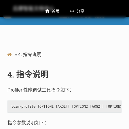
后摩智能文档中心
首页
分享
M50 Profiler性能调试工具用户指南
»
4.
指令说明
4.
指令说明
Profiler 性能调试工具指令如下：
指令参数说明如下：