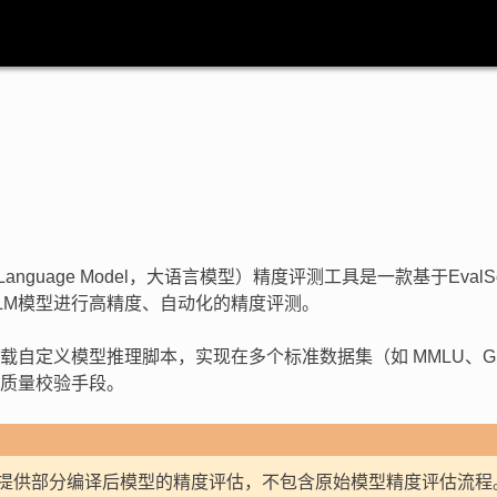
ge Language Model，大语言模型）精度评测工具是一款基于
VLM模型进行高精度、自动化的精度评测。
载自定义模型推理脚本，实现在多个标准数据集（如 MMLU、G
质量校验手段。
提供部分编译后模型的精度评估，不包含原始模型精度评估流程