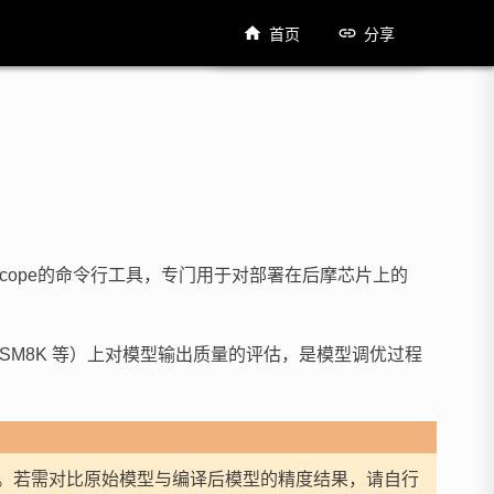
首页
分享
EvalScope的命令行工具，专门用于对部署在后摩芯片上的
SM8K 等）上对模型输出质量的评估，是模型调优过程
。若需对比原始模型与编译后模型的精度结果，请自行