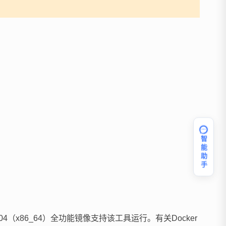
智能助手
04（x86_64）全功能镜像支持该工具运行。有关Docker