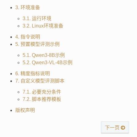
3. 环境准备
3.1. 运行环境
3.2. Linux环境准备
4. 指令说明
5. 预置模型评测示例
5.1. Qwen3-8B示例
5.2. Qwen3-VL-4B示例
6. 精度指标说明
7. 自定义模型评测脚本
7.1. 必要充分条件
7.2. 脚本推荐模板
版权声明
下一页