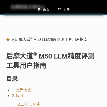
后摩智能文档中心
M50 LLM精度评测工具用户指南
首页
分享
®
»
后摩大道
M50 LLM精度评测工具用户指南
®
后摩大道
M50 LLM精度评测
工具用户指南
目录
1. 更新历史
2. 简介
2.1. 核心功能