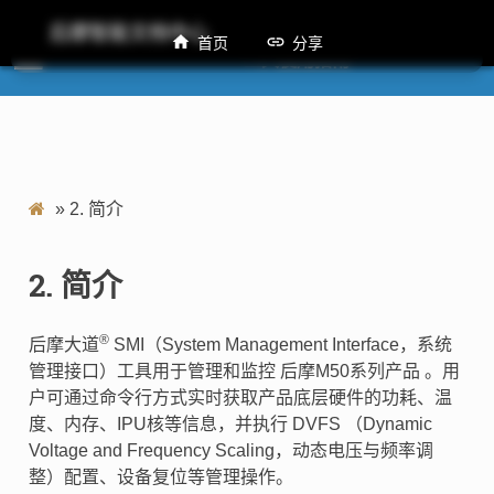
后摩智能文档中心
首页
分享
M50 SMI工具使用指南
»
2.
简介
2.
简介
®
后摩大道
SMI（System Management Interface，系统
管理接口）工具用于管理和监控 后摩M50系列产品 。用
户可通过命令行方式实时获取产品底层硬件的功耗、温
度、内存、IPU核等信息，并执行 DVFS （Dynamic
Voltage and Frequency Scaling，动态电压与频率调
整）配置、设备复位等管理操作。