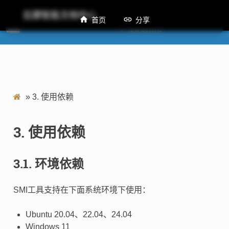
后摩智能文档中心
首页
分享
M50 SMI工具使用指南
»
3.
使用依赖
3.
使用依赖
3.1.
环境依赖
SMI工具支持在下面系统环境下使用：
Ubuntu 20.04、22.04、24.04
Windows 11