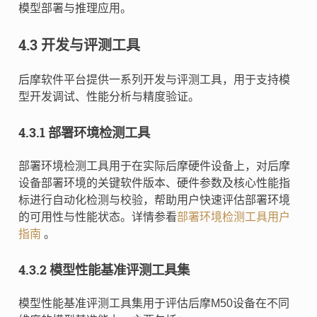
模型部署与推理应用。
4.3 开发与评测工具
后摩软件平台提供一系列开发与评测工具，用于支持模
型开发调试、性能分析与精度验证。
4.3.1 部署环境检测工具
部署环境检测工具用于在实际后摩硬件设备上，对后摩
设备部署环境的关键软件版本、硬件参数及核心性能指
标进行自动化检测与校验，帮助用户快速评估部署环境
的可用性与性能状态。详情参看
部署环境检测工具用户
指南
。
4.3.2 模型性能基准评测工具集
模型性能基准评测工具集用于评估后摩M50设备在不同