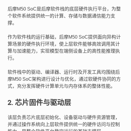
后摩M50 SoC是后摩软件栈的底层硬件执行平台，为整
个软件系统提供统一的计算、存储与数据通信能力支
撑。
作为软件栈的运行基础，后摩M50 SoC提供面向异构计
算场景的硬件执行环境，使上层软件能够高效调用其计
算与加速能力，实现模型在端侧设备上的高性能推理执
行。
软件栈中的驱动、编译器、运行时及开发工具均围绕后
摩M50 SoC架构进行设计与优化，通过软硬件协同的方
式，充分发挥硬件计算单元与内存体系的整体性能。
2. 芯片固件与驱动层
该层负责芯片底层初始化、设备驱动与硬件资源管理，
并通过操作系统向上层软件提供统一的硬件访问与控制