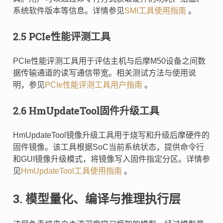
系统软件版本等信息。详情参见
SMI工具使用指南
。
2.5 PCIe性能评测工具
PCIe性能评测工具用于评估主机与后摩M50设备之间数
据传输通道的读写通信带宽。相关测试方法与使用说
明，参见
PCIe性能评测工具用户指南
。
2.6 HmUpdateTool固件升级工具
HmUpdateTool镜像升级工具用于烧写和升级后摩硬件的
固件镜像。该工具根据SoC当前系统状态，提供命令行
和GUI镜像升级模式，将镜像写入固件指定分区。详情参
见
HmUpdateTool工具使用指南
。
3. 模型量化、编译与推理执行层