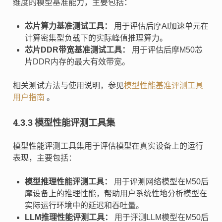
维度的模型基准能力，主要包括：
芯片算力基准测试工具：
用于评估后摩AI加速单元在
计算密集型负载下的实际峰值推理算力。
芯片DDR带宽基准测试工具：
用于评估后摩M50芯
片DDR内存的最大有效带宽。
相关测试方法与使用说明，参见
模型性能基准评测工具
用户指南
。
4.3.3 模型性能评测工具集
模型性能评测工具集用于评估模型在真实设备上的运行
表现，主要包括：
模型推理性能评测工具：
用于评测网络模型在M50后
摩设备上的推理性能，帮助用户系统性地分析模型在
实际运行环境中的延迟和吞吐量。
LLM推理性能评测工具：
用于评测LLM模型在M50后