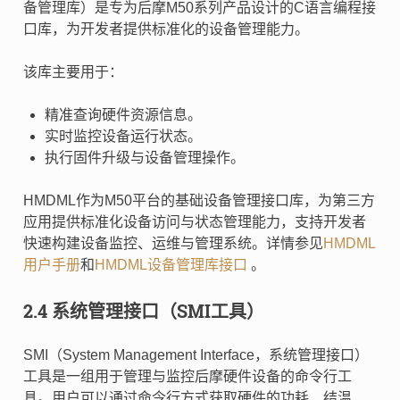
备管理库）是专为后摩M50系列产品设计的C语言编程接
口库，为开发者提供标准化的设备管理能力。
该库主要用于：
精准查询硬件资源信息。
实时监控设备运行状态。
执行固件升级与设备管理操作。
HMDML作为M50平台的基础设备管理接口库，为第三方
应用提供标准化设备访问与状态管理能力，支持开发者
快速构建设备监控、运维与管理系统。详情参见
HMDML
用户手册
和
HMDML设备管理库接口
。
2.4 系统管理接口（SMI工具）
SMI（System Management Interface，系统管理接口）
工具是一组用于管理与监控后摩硬件设备的命令行工
具。用户可以通过命令行方式获取硬件的功耗、结温、