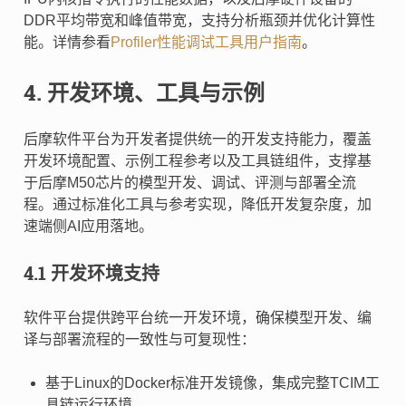
DDR平均带宽和峰值带宽，支持分析瓶颈并优化计算性
能。详情参看
Profiler性能调试工具用户指南
。
4. 开发环境、工具与示例
后摩软件平台为开发者提供统一的开发支持能力，覆盖
开发环境配置、示例工程参考以及工具链组件，支撑基
于后摩M50芯片的模型开发、调试、评测与部署全流
程。通过标准化工具与参考实现，降低开发复杂度，加
速端侧AI应用落地。
4.1 开发环境支持
软件平台提供跨平台统一开发环境，确保模型开发、编
译与部署流程的一致性与可复现性：
基于Linux的Docker标准开发镜像，集成完整TCIM工
具链运行环境。