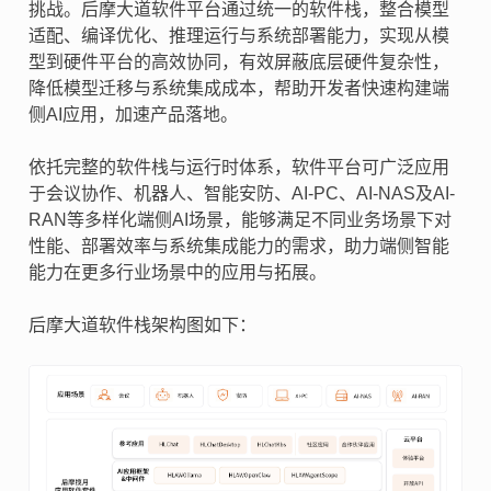
挑战。后摩大道软件平台通过统一的软件栈，整合模型
适配、编译优化、推理运行与系统部署能力，实现从模
型到硬件平台的高效协同，有效屏蔽底层硬件复杂性，
降低模型迁移与系统集成成本，帮助开发者快速构建端
侧AI应用，加速产品落地。
依托完整的软件栈与运行时体系，软件平台可广泛应用
于会议协作、机器人、智能安防、AI-PC、AI-NAS及AI-
RAN等多样化端侧AI场景，能够满足不同业务场景下对
性能、部署效率与系统集成能力的需求，助力端侧智能
能力在更多行业场景中的应用与拓展。
后摩大道软件栈架构图如下：