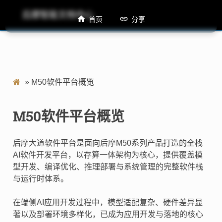
后摩智能文档中心
M50软件平台概览
首页
分享
»
M50软件平台概览
M50软件平台概览
后摩大道软件平台是面向后摩M50系列产品打造的全栈
AI软件开发平台，以存算一体架构为核心，提供覆盖模
型开发、编译优化、推理部署与系统管理的完整软件栈
与运行时体系。
在端侧AI应用开发过程中，模型适配复杂、硬件差异显
著以及部署环境多样化，已成为应用开发与落地的核心