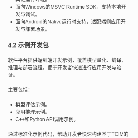
面向Windows的MSVC Runtime SDK，支持本地开
发与调试。
面向Android的Native运行时支持，适配端侧应用开
发与部署场景。
4.2 示例开发包
软件平台提供端到端开发示例，覆盖模型量化、编译、
推理与部署流程，便于开发者快速进行应用开发与验
证。
主要包括：
模型评估示例。
应用推理示例。
C++和Python API调用示例。
通过标准化示例代码，帮助开发者快速构建基于TCIM的