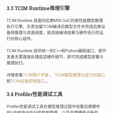
3.3 TCIM Runtime推理引擎
TCIM Runtime 是面向后摩M50 SoC的高性能模型推理
执行引擎，负责加载TCIM编译后模型文件并完成后摩设
备侧推理与资源调度，是连接编译结果与硬件执行的运
行时核心组件。
TCIM Runtime 提供统一的C++和Python编程接口，使开
发者无需直接处理底层硬件细节，即可完成模型部署与
推理执行。
详情参看
TCIM用户手册
、
TCIM模型推理与运行时接口
和
TCIM设备控制接口
。
3.4 Profiler性能调试工具
Profiler性能调试工具在模型推理过程中收集后摩硬件
IPU内核指令执行的性能数据，以及后摩硬件设备的