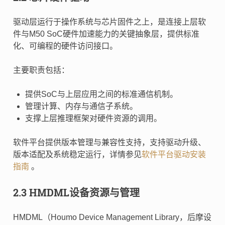
驱动层运行于操作系统与芯片固件之上，是连接上层软
件与M50 SoC硬件加速能力的关键抽象层，提供标准
化、可编程的硬件访问接口。
主要职责包括：
提供SoC与上层应用之间的标准通信机制。
管理计算、内存与通信子系统。
支撑上层推理框架对硬件资源的调用。
软件平台提供版本管理与兼容性支持，支持驱动升级、
版本适配及系统稳定运行，详情参见
软件平台驱动安装
指南
。
2.3 HMDML设备资源与管理
HMDML（Houmo Device Management Library，后摩设