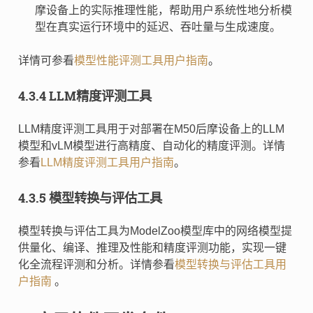
摩设备上的实际推理性能，帮助用户系统性地分析模
型在真实运行环境中的延迟、吞吐量与生成速度。
详情可参看
模型性能评测工具用户指南
。
4.3.4 LLM精度评测工具
LLM精度评测工具用于对部署在M50后摩设备上的LLM
模型和vLM模型进行高精度、自动化的精度评测。详情
参看
LLM精度评测工具用户指南
。
4.3.5 模型转换与评估工具
模型转换与评估工具为ModelZoo模型库中的网络模型提
供量化、编译、推理及性能和精度评测功能，实现一键
化全流程评测和分析。详情参看
模型转换与评估工具用
户指南
。