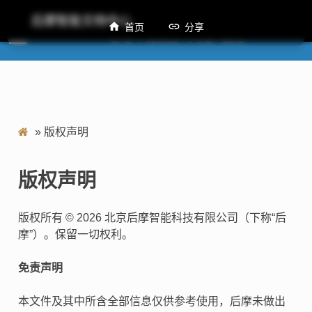
后摩智能文档中心
首页
分享
M50 部署环境检测工具用户指南
»
版权声明
版权声明
版权所有 © 2026 北京后摩智能科技有限公司（下称“后
摩”）。保留一切权利。
免责声明
本文件及其中所含全部信息仅供参考使用，后摩未做出