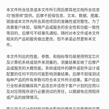
本文件所含信息或本文件所引用后摩其他文档所含信息
均“按原样”提供。后摩不担保信息、文本、数据、图案、
链接或本文件内所含其他项目的准确性或完整性。为了
改善客户体验、保障产品或服务的安全性和功能一致性
等目的，后摩可不经事先通知，随时对本文件或本文件
相关的产品和服务做出更改，但不承诺必然更新本文
件。
本文件列出的性能、参数、和指标等均是使用特定芯片
及计算机系统或组件来测量的，测量结果反映了后摩产
品或服务的大概性能。系统或组件的硬件或软件设计或
配置的任何不同均可能影响测量结果。后摩不担保测试
每种产品的所有参数均符合本文件所示结果。客户应自
行全权承担确保其产品适合并适用于客户计划的应用以
及对应用程序进行必要测试的责任，以期避免应用程序
或产品的故障情况。