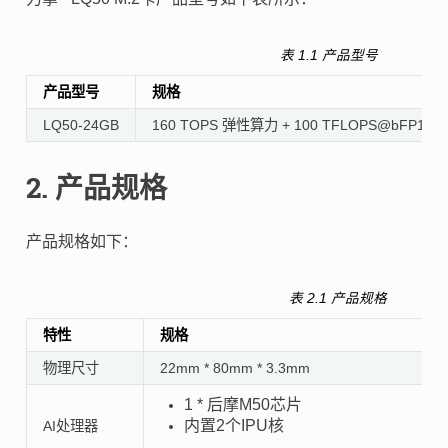
表 1.1
产品型号
产品型号
规格
LQ50-24GB
160 TOPS 弹性算力 + 100 TFLOPS@bFP16 + 
2.
产品规格
产品规格如下：
表 2.1
产品规格
特性
规格
物理尺寸
22mm * 80mm * 3.3mm
1 * 后摩M50芯片
内置2个IPU核
AI处理器