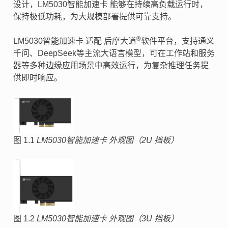
设计，LM5030智能加速卡 能够在持续高负载运行时，
保持极低功耗，为大规模部署提供可靠支持。
®
LM5030智能加速卡 适配 后摩大道
软件平台，支持通义
千问、DeepSeek等主流大语言模型，可在工作站和服务
器等多种边缘应用场景中高效运行，为复杂推理任务提
供即时响应。
图 1.1
LM5030智能加速卡 外观图（2U 挡板）
图 1.2
LM5030智能加速卡 外观图（3U 挡板）