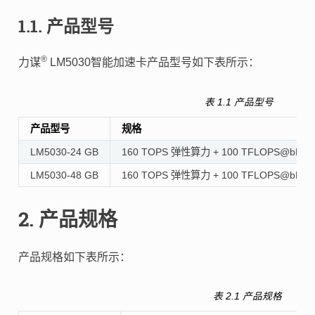
1.1.
产品型号
®
力谋
LM5030智能加速卡产品型号如下表所示：
表 1.1
产品型号
产品型号
规格
LM5030-24 GB
160 TOPS 弹性算力 + 100 TFLOPS@bFP16
LM5030-48 GB
160 TOPS 弹性算力 + 100 TFLOPS@bFP16
2.
产品规格
产品规格如下表所示：
表 2.1
产品规格